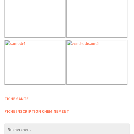
FICHE SANTE
FICHE INSCRIPTION CHEMINEMENT