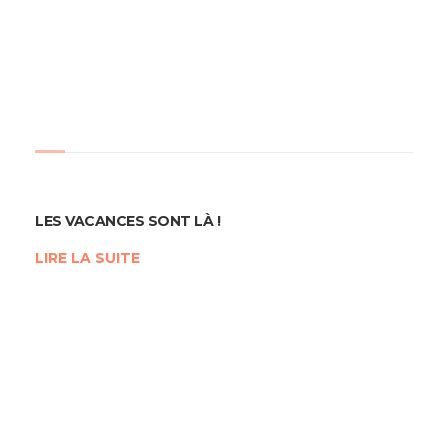
LES VACANCES SONT LÀ !
LIRE LA SUITE