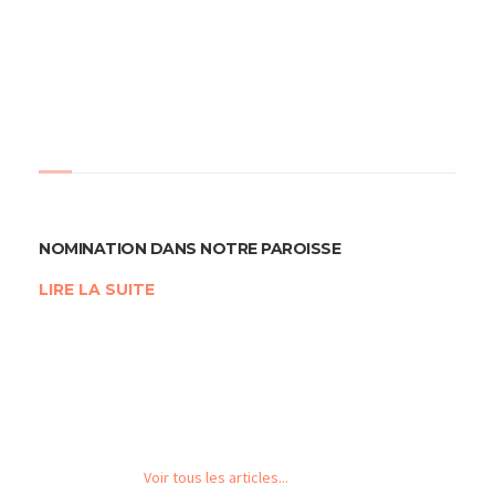
NOMINATION DANS NOTRE PAROISSE
LIRE LA SUITE
Voir tous les articles...