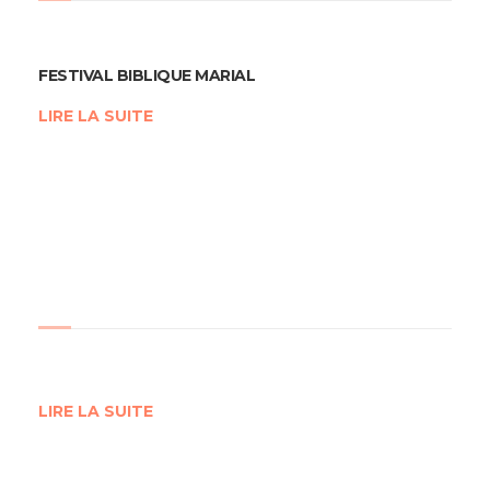
FESTIVAL BIBLIQUE MARIAL
LIRE LA SUITE
LIRE LA SUITE