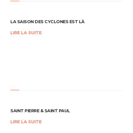
LA SAISON DES CYCLONES EST LÀ
LIRE LA SUITE
SAINT PIERRE & SAINT PAUL
LIRE LA SUITE