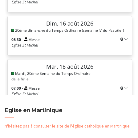
Eglise en Martinique
N'hésitez pas à consulter le site de l'église catholique en Martinique