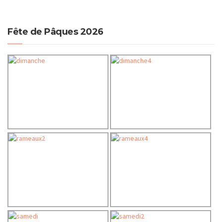
Fête de Pâques 2026