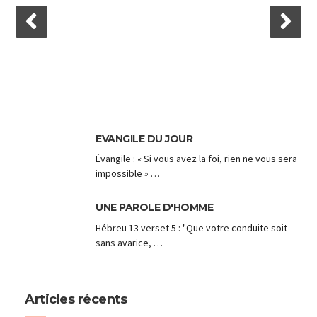
EVANGILE DU JOUR
Évangile : « Si vous avez la foi, rien ne vous sera
impossible » …
UNE PAROLE D'HOMME
Hébreu 13 verset 5 : "Que votre conduite soit
sans avarice, …
Articles récents