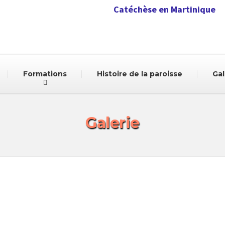
Catéchèse en Martinique
Formations
Histoire de la paroisse
Gal
Galerie