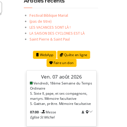
Articles récents
Festival Biblique Marial
(pas de titre)
LES VACANCES SONT LÀ !
LA SAISON DES CYCLONES EST LÀ
Saint Pierre & Saint Paul