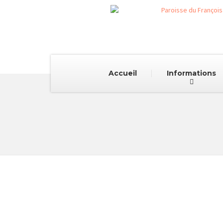
Accueil
Informations