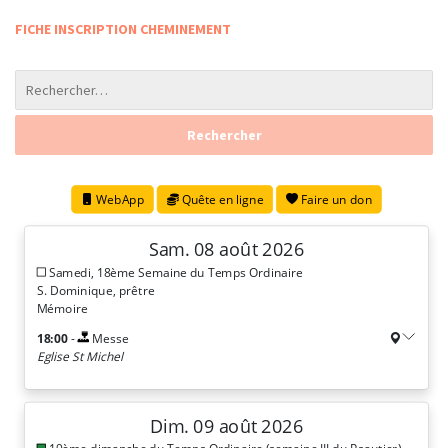
FICHE INSCRIPTION CHEMINEMENT