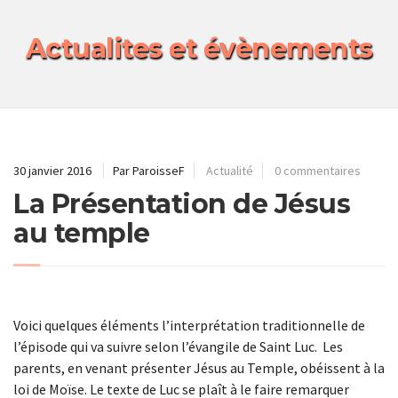
Actualites et évènements
30 janvier 2016
Par ParoisseF
Actualité
0 commentaires
La Présentation de Jésus
au temple
Voici quelques éléments l’interprétation traditionnelle de
l’épisode qui va suivre selon l’évangile de Saint Luc. Les
parents, en venant présenter Jésus au Temple, obéissent à la
loi de Moïse. Le texte de Luc se plaît à le faire remarquer