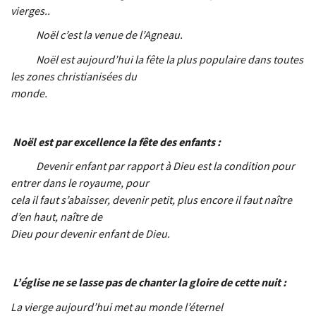
vierges..
Noël c’est la venue de l’Agneau.
Noël est aujourd’hui la fête la plus populaire dans toutes
les zones christianisées du
monde.
Noël est par excellence la fête des enfants :
Devenir enfant par rapport à Dieu est la condition pour
entrer dans le royaume, pour
cela il faut s’abaisser, devenir petit, plus encore il faut naître
d’en haut, naître de
Dieu pour devenir enfant de Dieu.
L’église ne se lasse pas de chanter la gloire de cette nuit :
La vierge aujourd’hui met au monde l’éternel