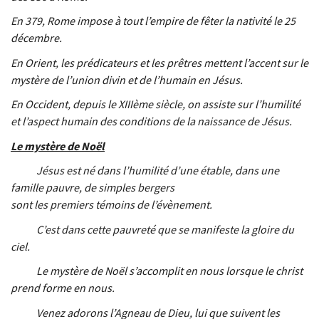
En 379, Rome impose à tout l’empire de fêter la nativité le 25
décembre.
En Orient, les prédicateurs et les prêtres mettent l’accent sur le
mystère de l’union divin et de l’humain en Jésus.
En Occident, depuis le XIIIème siècle, on assiste sur l’humilité
et l’aspect humain des conditions de la naissance de Jésus.
Le mystère de Noël
Jésus est né dans l’humilité d’une étable, dans une
famille pauvre, de simples bergers
sont les premiers témoins de l’évènement.
C’est dans cette pauvreté que se manifeste la gloire du
ciel.
Le mystère de Noël s’accomplit en nous lorsque le christ
prend forme en nous.
Venez adorons l’Agneau de Dieu, lui que suivent les