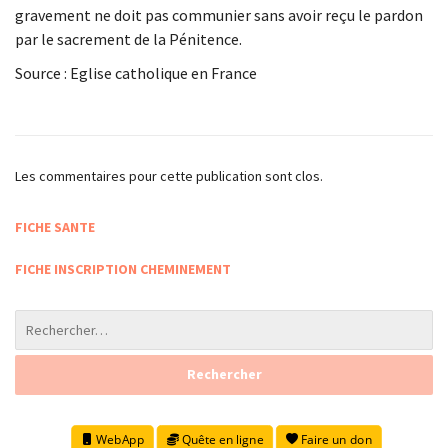
gravement ne doit pas communier sans avoir reçu le pardon
par le sacrement de la Pénitence.
Source : Eglise catholique en France
Les commentaires pour cette publication sont clos.
FICHE SANTE
FICHE INSCRIPTION CHEMINEMENT