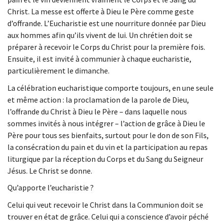
Christ. La messe est offerte à Dieu le Père comme geste
d’offrande. L’Eucharistie est une nourriture donnée par Dieu
aux hommes afin qu’ils vivent de lui. Un chrétien doit se
préparer à recevoir le Corps du Christ pour la première fois.
Ensuite, il est invité à communier à chaque eucharistie,
particulièrement le dimanche.
La célébration eucharistique comporte toujours, en une seule
et même action : la proclamation de la parole de Dieu,
l’offrande du Christ à Dieu le Père – dans laquelle nous
sommes invités à nous intégrer – l’action de grâce à Dieu le
Père pour tous ses bienfaits, surtout pour le don de son Fils,
la consécration du pain et du vin et la participation au repas
liturgique par la réception du Corps et du Sang du Seigneur
Jésus. Le Christ se donne.
Qu’apporte l’eucharistie ?
Celui qui veut recevoir le Christ dans la Communion doit se
trouver en état de grâce. Celui qui a conscience d’avoir péché