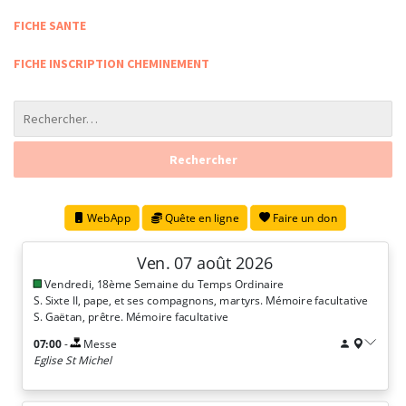
FICHE SANTE
FICHE INSCRIPTION CHEMINEMENT