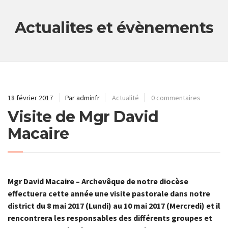
Actualites et évènements
18 février 2017
Par adminfr
Actualité
0 commentaires
Visite de Mgr David
Macaire
Mgr David Macaire – Archevêque de notre diocèse
effectuera cette année une visite pastorale dans notre
district du 8 mai 2017 (Lundi) au 10 mai 2017 (Mercredi) et il
rencontrera les responsables des différents groupes et