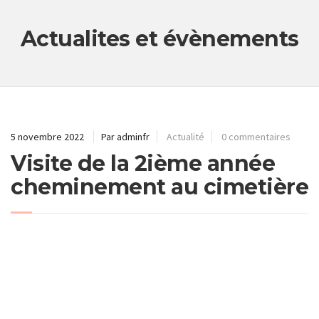
Actualites et évènements
5 novembre 2022
Par adminfr
Actualité
0 commentaires
Visite de la 2ième année
cheminement au cimetière