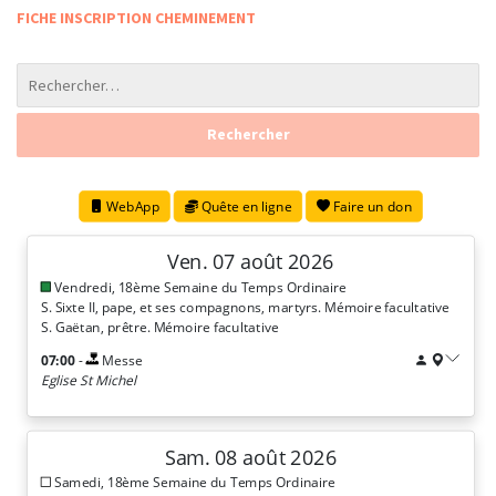
FICHE INSCRIPTION CHEMINEMENT