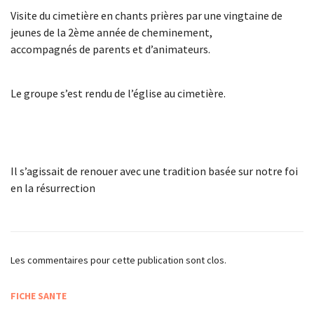
Visite du cimetière en chants prières par une vingtaine de
jeunes de la 2ème année de cheminement,
accompagnés de parents et d’animateurs.
Le groupe s’est rendu de l’église au cimetière.
Il s’agissait de renouer avec une tradition basée sur notre foi
en la résurrection
Les commentaires pour cette publication sont clos.
FICHE SANTE