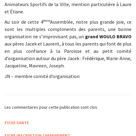
Animateurs Sportifs de la Ville, mention particulière à Laure
et Éliane.
ème
Au soir de cette 4
Assemblée, notre plus grande joie, ce
sont les multiples compliments des parents, une bonne
organisation ne s’improvisant pas, un
grand WOULO BRAVO
aux pères Jacek et Laurent, à tous les parents qui font de plus
en plus confiance à la Paroisse et au petit comité
d’organisation autour du père Jacek : Frédérique, Marie-Anne,
Jacqueline, Mavreen, Joseph.
JN – membre comité d’organisation
Les commentaires pour cette publication sont clos.
FICHE SANTE
FICHE INSCRIPTION CHEMINEMENT