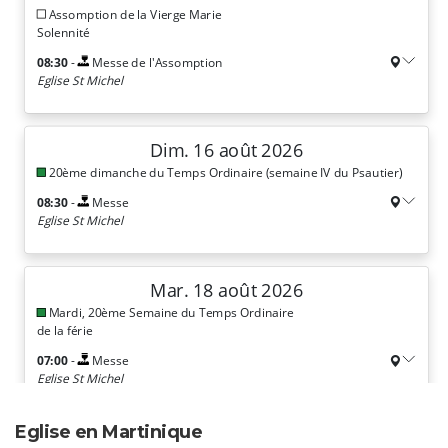
Eglise en Martinique