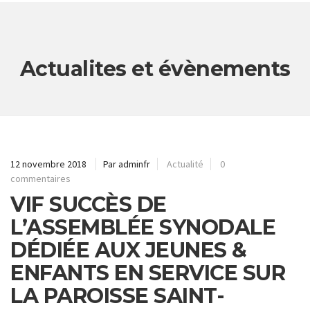
Actualites et évènements
12 novembre 2018
Par adminfr
Actualité
0
commentaires
VIF SUCCÈS DE
L’ASSEMBLÉE SYNODALE
DÉDIÉE AUX JEUNES &
ENFANTS EN SERVICE SUR
LA PAROISSE SAINT-