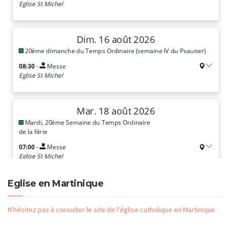
Eglise en Martinique
N'hésitez pas à consulter le site de l'église catholique en Martinique