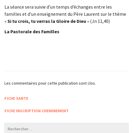
La séance sera suivie d’un temps d’échanges entre les
familles et d’un enseignement du Père Laurent sur le thème
«
Si tu crois, tu verras la Gloire de Dieu
» (Jn 11,40)
La Pastorale des Familles
Les commentaires pour cette publication sont clos.
FICHE SANTE
FICHE INSCRIPTION CHEMINEMENT