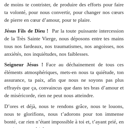
de moins te contrister, de produire des efforts pour faire
ta volonté, pour nous convertir, pour changer nos cœurs
de pierre en cœur d’amour, pour te plaire.
Jésus Fils de Dieu !
Par la toute puissante intercession
de la Très Sainte Vierge, nous déposons entre tes mains
tous nos fardeaux, nos traumatismes, nos angoisses, nos
anxiétés, nos inquiétudes, nos faiblesses.
Seigneur Jésus !
Face au déchainement de tous ces
éléments atmosphériques, mets-en nous ta quiétude, ton
assurance, ta paix, afin que nous ne soyons pas plus
effrayés que ça, convaincus que dans tes bras d’amour et
de miséricorde, rien ne peut nous atteindre.
D’ores et déjà, nous te rendons grâce, nous te louons,
nous te glorifions, nous t’adorons pour ton immense
bonté, car rien n’étant impossible à toi et, t’ayant prié, en