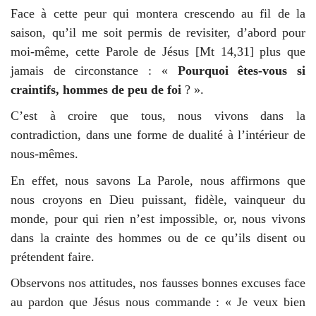
Face à cette peur qui montera crescendo au fil de la
saison, qu’il me soit permis de revisiter, d’abord pour
moi-même, cette Parole de Jésus [Mt 14,31] plus que
jamais de circonstance : «
Pourquoi êtes-vous si
craintifs, hommes de peu de foi
? ».
C’est à croire que tous, nous vivons dans la
contradiction, dans une forme de dualité à l’intérieur de
nous-mêmes.
En effet, nous savons La Parole, nous affirmons que
nous croyons en Dieu puissant, fidèle, vainqueur du
monde, pour qui rien n’est impossible, or, nous vivons
dans la crainte des hommes ou de ce qu’ils disent ou
prétendent faire.
Observons nos attitudes, nos fausses bonnes excuses face
au pardon que Jésus nous commande : « Je veux bien