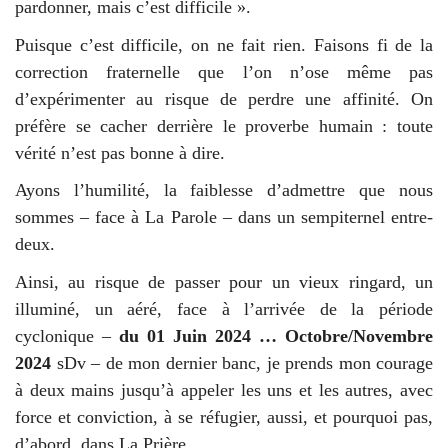
pardonner, mais c’est difficile ».
Puisque c’est difficile, on ne fait rien. Faisons fi de la
correction fraternelle que l’on n’ose même pas
d’expérimenter au risque de perdre une affinité. On
préfère se cacher derrière le proverbe humain : toute
vérité n’est pas bonne à dire.
Ayons l’humilité, la faiblesse d’admettre que nous
sommes – face à La Parole – dans un sempiternel entre-
deux.
Ainsi, au risque de passer pour un vieux ringard, un
illuminé, un aéré, face à l’arrivée de la période
cyclonique –
du 01 Juin 2024 … Octobre/Novembre
2024
sDv – de mon dernier banc, je prends mon courage
à deux mains jusqu’à appeler les uns et les autres, avec
force et conviction, à se réfugier, aussi, et pourquoi pas,
d’abord, dans La Prière.