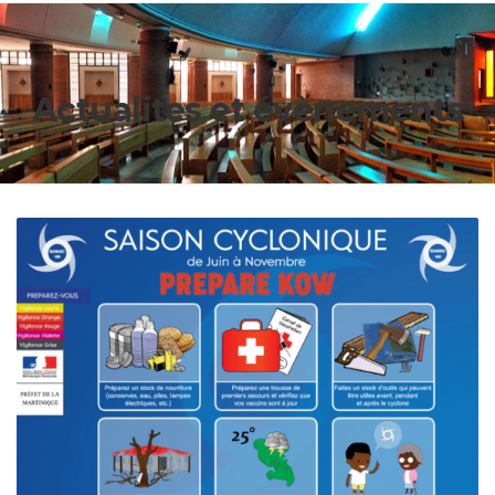
Actualites et évènements