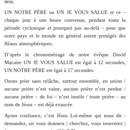
delà.
UN NOTRE PÈRE ou UN JE VOUS SALUE et ce –
chaque jour à une heure convenue, pendant toute la
période cyclonique et pourquoi pas au-delà – pour que
notre pays et le monde en général soient protégés des
fléaux atmosphériques.
D’après le chronométrage de notre évêque David
Macaire UN JE VOUS SALUE est égal à 12 secondes,
UN NOTRE PÈRE est égal à 17 secondes.
Osons prier sans relâche, surtout ensemble, en union /
aucune prière n’est vaine, aucune prière n’est perdue /
aucune prière – de foi – n’est inutile / toute prière – au
nom de Jésus – est déjà exaucée.
Ayons confiance, c’est Jésus Lui-même qui nous dit :
demandez, on vous donnera | cherchez, vous trouverez |