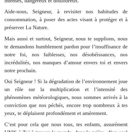
intenses, dangereux et douloureux.
Aide-nous, Seigneur, à revisiter nos habitudes de
consommation, à poser des actes visant à protéger et à
préserver La Nature.
Mais aussi et surtout, Seigneur, nous te supplions, nous
te demandons humblement pardon pour l’insuffisance de
notre foi, nos faiblesses, nos désobéissances, nos
incrédulités, nos manques d’amour envers toi et envers
notre prochain.
Oui Seigneur ! Si la dégradation de l’environnement joue
un rôle sur la multiplication et l’intensité des
phénomènes météorologiques, nous sommes arrivés à la
conviction que nos péchés, encore trop nombreux à tes
yeux, te déplaisent profondément et amèrement.
C’est pour cela que nous tous, tes enfants, assurément