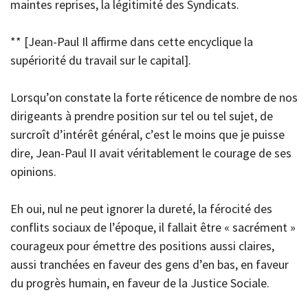
maintes reprises, la légitimité des Syndicats.
** [Jean-Paul Il affirme dans cette encyclique la
supériorité du travail sur le capital].
Lorsqu’on constate la forte réticence de nombre de nos
dirigeants à prendre position sur tel ou tel sujet, de
surcroît d’intérêt général, c’est le moins que je puisse
dire, Jean-Paul II avait véritablement le courage de ses
opinions.
Eh oui, nul ne peut ignorer la dureté, la férocité des
conflits sociaux de l’époque, il fallait être « sacrément »
courageux pour émettre des positions aussi claires,
aussi tranchées en faveur des gens d’en bas, en faveur
du progrès humain, en faveur de la Justice Sociale.