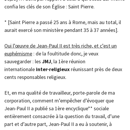
confia les clés de son Église : Saint Pierre.
* [Saint Pierre a passé 25 ans à Rome, mais au total, il
aurait exercé son ministère pendant 35 à 37 années].
Oui l’œuvre de Jean-Paul II est très riche, et c’est un
euphémisme
: de la foultitude donc, je veux
sauvegarder : les
JMJ
, la 1ère réunion
internationale
inter-religieux
réunissant près de deux
cents responsables religieux.
Et, en ma qualité de travailleur, porte-parole de ma
corporation, comment m’empêcher d’évoquer que
Jean-Paul II a publié sa 1ère encyclique** sociale
entièrement consacrée à la question du travail, d’une
part et d’autre part, Jean-Paul II a eu à soutenir, à