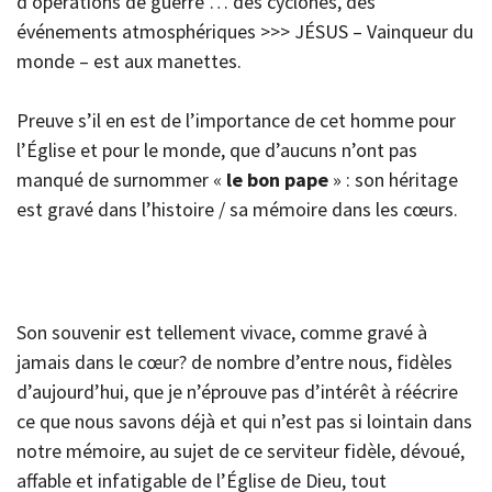
d’opérations de guerre … des cyclones, des
événements atmosphériques >>> JÉSUS – Vainqueur du
monde – est aux manettes.
Preuve s’il en est de l’importance de cet homme pour
l’Église et pour le monde, que d’aucuns n’ont pas
manqué de surnommer «
le bon pape
» : son héritage
est gravé dans l’histoire / sa mémoire dans les cœurs.
Son souvenir est tellement vivace, comme gravé à
jamais dans le cœur? de nombre d’entre nous, fidèles
d’aujourd’hui, que je n’éprouve pas d’intérêt à réécrire
ce que nous savons déjà et qui n’est pas si lointain dans
notre mémoire, au sujet de ce serviteur fidèle, dévoué,
affable et infatigable de l’Église de Dieu, tout