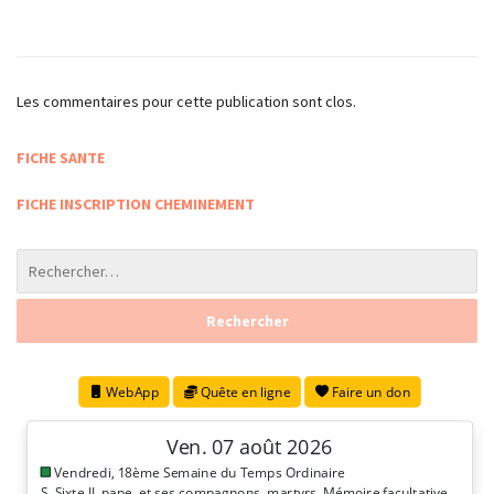
Les commentaires pour cette publication sont clos.
FICHE SANTE
FICHE INSCRIPTION CHEMINEMENT