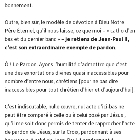
bonnement.
Outre, bien sûr, le modèle de dévotion à Dieu Notre
Père Éternel, qu’il nous laisse, ce que moi – « catho d’en
bas et du dernier banc » –
je retiens de Jean-Paul II,
c’est son extraordinaire exemple de pardon
.
Ô ! Le Pardon. Ayons l’humilité d’admettre que c’est
une des exhortations divines quasi inaccessibles pour
nombre d’entre nous, chrétiens [pour ne pas dire
inaccessibles pour tout chrétien d’hier et d’aujourd’hui].
C’est indiscutable, nulle œuvre, nul acte d’ici-bas ne
peut être comparé à celle ou à celui posé par Jésus ;
qu’il me soit donc permis de tenter de rapprocher l’acte
de pardon de Jésus, sur la Croix, pardonnant à ses