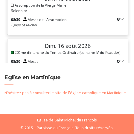
Eglise en Martinique
N'hésitez pas à consulter le site de l'église catholique en Martinique
Eglise de Saint Michel du François
© 2015 – Paroisse du François. Tous droits réservés.