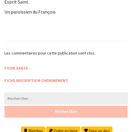
Esprit Saint.
Un paroissien du François
Les commentaires pour cette publication sont clos.
FICHE SANTE
FICHE INSCRIPTION CHEMINEMENT