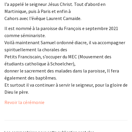
l’a appelé le seigneur Jésus Christ. Tout d’abord en
Martinique, puis à Paris et enfin à
Cahors avec l’évêque Laurent Camaide.
Il est nommé à la paroisse du François e septembre 2021
comme séminariste.
Voilà maintenant Samuel ordonné diacre, il va accompagner
spirituellement la chorales des
Petits Franciscain, s’occuper du MEC (Mouvement des
étudiants catholique à Schoelcher),
donner le sacrement des malades dans la paroisse, Il fera
également des baptêmes.
Et surtout il va continuer à servir le seigneur, pour la gloire de
Dieu le père.
Revoir la cérémonie