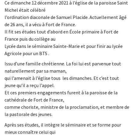
Ce dimanche 12 décembre 2021 à l’église de la paroisse Saint
Michel était célébré
l’ordination diaconale de Samuel Placide. Actuellement âgé
de 26 ans, il a vécu à Fort de France.
Il fit ses études tout d’abord en École primaire à Fort de
France puis du collège au
Lycée dans le séminaire Sainte-Marie et pour finir au lycée
Agricole pour un BTS .
Issu d’une famille chrétienne. La foi lui est parvenue tout
naturellement par sa maman,
qui l’amenait à l’église tous les dimanches. Et c’est tout
jeune qu’il a reçu l’appel.
Et ces premiers engagements furent à la paroisse de la
cathédrale de Fort de France,
comme choriste, ministre de la proclamation, et membre de
la pastorale des jeunes.
Après ses études, il intègre le séminaire et se forme pour
mieux connaître celui qui