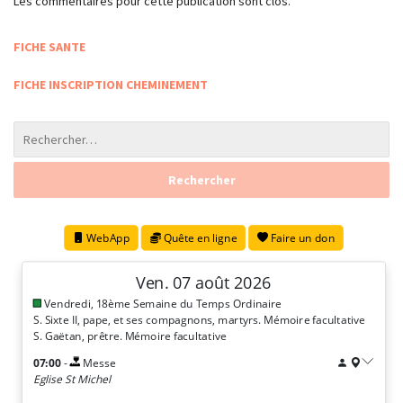
Les commentaires pour cette publication sont clos.
FICHE SANTE
FICHE INSCRIPTION CHEMINEMENT