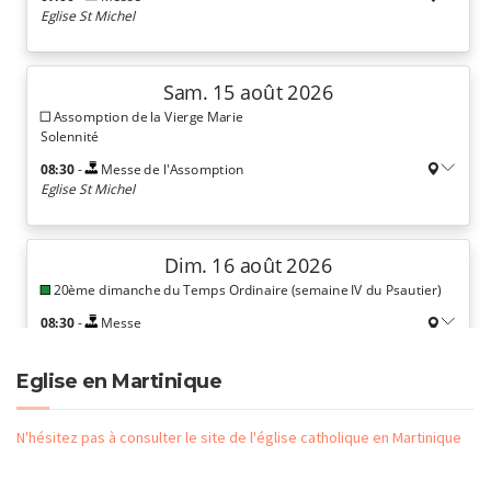
Eglise en Martinique
N'hésitez pas à consulter le site de l'église catholique en Martinique