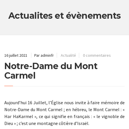
Actualites et évènements
16 juillet 2021
Par adminfr
Actualité
0 commentaires
Notre-Dame du Mont
Carmel
Aujourd’hui 16 Juillet, l’Église nous invite à faire mémoire de
Notre-Dame du Mont Carmel ; en hébreu, le Mont Carmel : «
Har HaKarmel », ce qui signifie en français : « le vignoble de
Dieu » ; c’est une montagne côtière d’Israël.