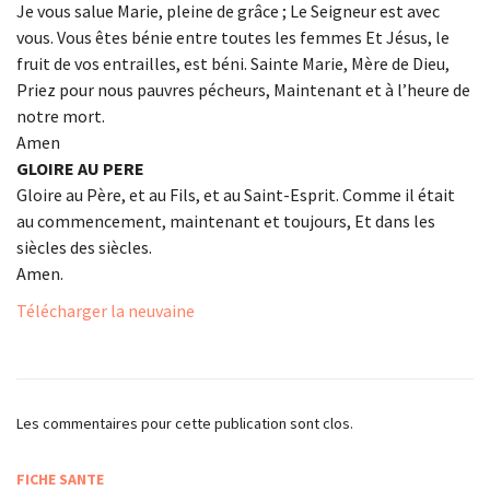
Je vous salue Marie, pleine de grâce ; Le Seigneur est avec
vous. Vous êtes bénie entre toutes les femmes Et Jésus, le
fruit de vos entrailles, est béni. Sainte Marie, Mère de Dieu,
Priez pour nous pauvres pécheurs, Maintenant et à l’heure de
notre mort.
Amen
GLOIRE AU PERE
Gloire au Père, et au Fils, et au Saint-Esprit. Comme il était
au commencement, maintenant et toujours, Et dans les
siècles des siècles.
Amen.
Télécharger la neuvaine
Les commentaires pour cette publication sont clos.
FICHE SANTE