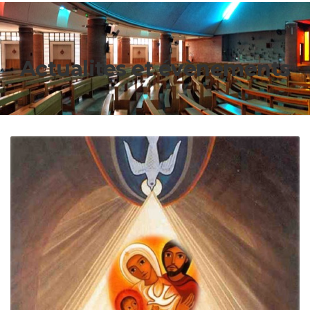
Actualites et évènements