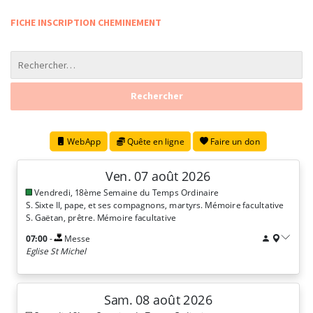
FICHE INSCRIPTION CHEMINEMENT