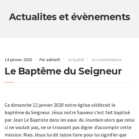
Actualites et évènements
14 janvier 2020
Par adminfr
Actualité
0 commentaires
Le Baptême du Seigneur
Ce dimanche 12 janvier 2020 notre église célébrait le
baptême du Seigneur. Jésus notre Sauveur c’est fait baptisé
par Jean Le Baptiste dans les eaux du Jourdain alors que celui
ci ne voulait pas, ne se trouvant pas digne d’accomplir cette
mission. Mais Jésus lui dit laisse faire pour lui signifier que