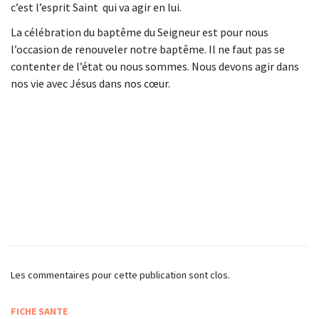
c’est l’esprit Saint qui va agir en lui.
La célébration du baptême du Seigneur est pour nous
l’occasion de renouveler notre baptême. Il ne faut pas se
contenter de l’état ou nous sommes. Nous devons agir dans
nos vie avec Jésus dans nos cœur.
Les commentaires pour cette publication sont clos.
FICHE SANTE