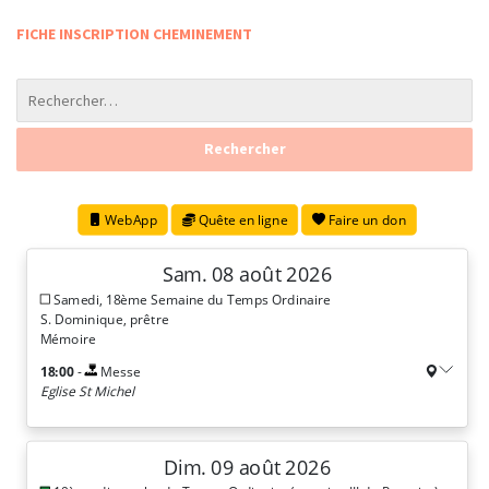
FICHE INSCRIPTION CHEMINEMENT