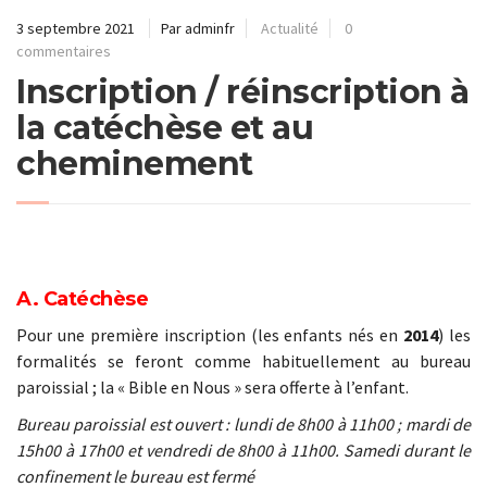
3 septembre 2021
Par adminfr
Actualité
0
commentaires
Inscription / réinscription à
la catéchèse et au
cheminement
A. Catéchèse
Pour une première inscription (les enfants nés en
2014
) les
formalités se feront comme habituellement au bureau
paroissial ; la « Bible en Nous » sera offerte à l’enfant.
Bureau paroissial est ouvert : lundi de 8h00 à 11h00 ; mardi de
15h00 à 17h00 et vendredi de 8h00 à 11h00. Samedi durant le
confinement le bureau est fermé