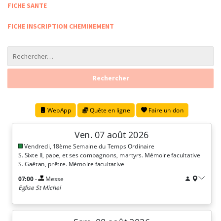
FICHE SANTE
FICHE INSCRIPTION CHEMINEMENT