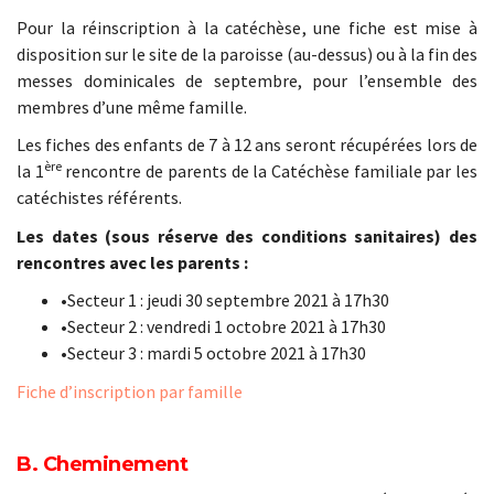
Pour la réinscription à la catéchèse, une fiche est mise à
disposition sur le site de la paroisse (au-dessus) ou à la fin des
messes dominicales de septembre, pour l’ensemble des
membres d’une même famille.
Les fiches des enfants de 7 à 12 ans seront récupérées lors de
ère
la 1
rencontre de parents de la Catéchèse familiale par les
catéchistes référents.
Les dates (sous réserve des conditions sanitaires) des
rencontres avec les parents :
•Secteur 1 : jeudi 30 septembre 2021 à 17h30
•Secteur 2 : vendredi 1 octobre 2021 à 17h30
•Secteur 3 : mardi 5 octobre 2021 à 17h30
Fiche d’inscription par famille
B. Cheminement