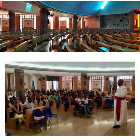
Actualites et évènements