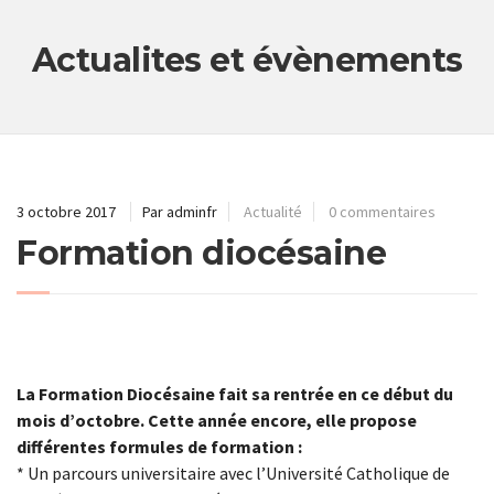
Actualites et évènements
3 octobre 2017
Par adminfr
Actualité
0 commentaires
Formation diocésaine
La Formation Diocésaine fait sa rentrée en ce début du
mois d’octobre. Cette année encore, elle propose
différentes formules de formation :
* Un parcours universitaire avec l’Université Catholique de