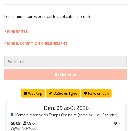
Les commentaires pour cette publication sont clos.
FICHE SANTE
FICHE INSCRIPTION CHEMINEMENT