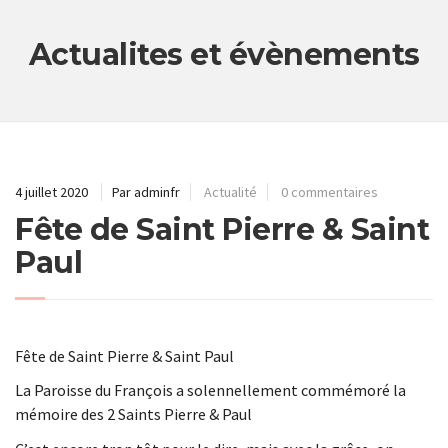
Actualites et évènements
4 juillet 2020
Par adminfr
Actualité
0 commentaires
Fête de Saint Pierre & Saint
Paul
Fête de Saint Pierre & Saint Paul
La Paroisse du François a solennellement commémoré la
mémoire des 2 Saints Pierre & Paul