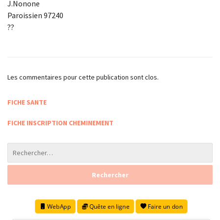
J.Nonone
Paroissien 97240
??
Les commentaires pour cette publication sont clos.
FICHE SANTE
FICHE INSCRIPTION CHEMINEMENT