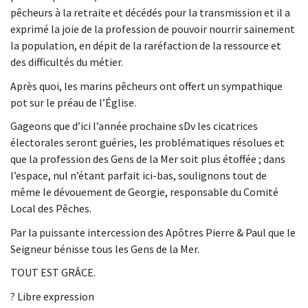
pêcheurs à la retraite et décédés pour la transmission et il a
exprimé la joie de la profession de pouvoir nourrir sainement
la population, en dépit de la raréfaction de la ressource et
des difficultés du métier.
Après quoi, les marins pêcheurs ont offert un sympathique
pot sur le préau de l’Église.
Gageons que d’ici l’année prochaine sDv les cicatrices
électorales seront guéries, les problématiques résolues et
que la profession des Gens de la Mer soit plus étoffée ; dans
l’espace, nul n’étant parfait ici-bas, soulignons tout de
même le dévouement de Georgie, responsable du Comité
Local des Pêches.
Par la puissante intercession des Apôtres Pierre & Paul que le
Seigneur bénisse tous les Gens de la Mer.
TOUT EST GRÂCE.
? Libre expression