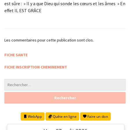
est sûre : » Il y a que Dieu qui sonde les cœurs et les âmes » En
effet IL EST GRÂCE
Les commentaires pour cette publication sont clos.
FICHE SANTE
FICHE INSCRIPTION CHEMINEMENT