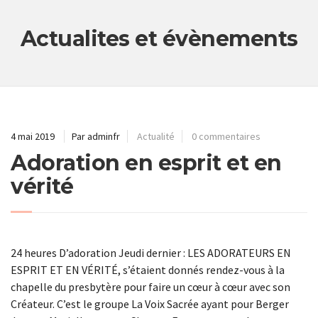
Actualites et évènements
4 mai 2019
Par adminfr
Actualité
0 commentaires
Adoration en esprit et en
vérité
24 heures D’adoration Jeudi dernier : LES ADORATEURS EN
ESPRIT ET EN VÉRITÉ, s’étaient donnés rendez-vous à la
chapelle du presbytère pour faire un cœur à cœur avec son
Créateur. C’est le groupe La Voix Sacrée ayant pour Berger