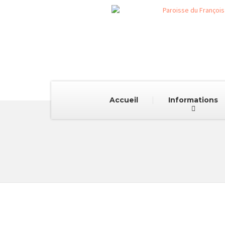
Accueil
Informations