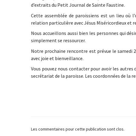
d’extraits du Petit Journal de Sainte Faustine.
Cette assemblée de paroissiens est un lieu où l’
relation particulière avec Jésus Miséricordieux et 
Nous accueillons aussi bien les personnes qui dési
simplement se ressourcer.
Notre prochaine rencontre est prévue le samedi 23
avec joie et bienveillance.
Vous pouvez nous contacter pour avoir les autres
secrétariat de la paroisse. Les coordonnées de la 
Les commentaires pour cette publication sont clos.