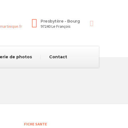
Presbytère - Bourg
martinique.fr
97240 Le François
erie de photos
Contact
FICHE SANTE