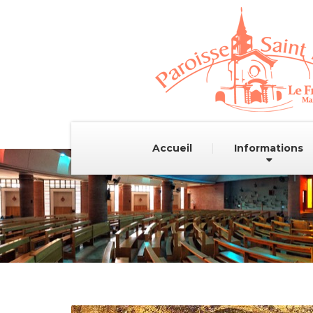
Accueil
Informations