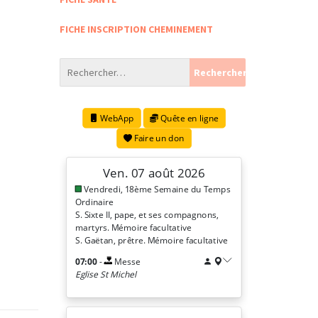
FICHE INSCRIPTION CHEMINEMENT