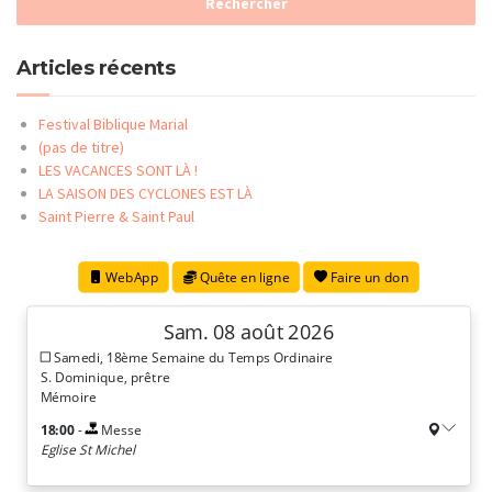
Articles récents
Festival Biblique Marial
(pas de titre)
LES VACANCES SONT LÀ !
LA SAISON DES CYCLONES EST LÀ
Saint Pierre & Saint Paul