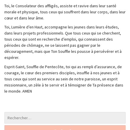
Toi, le Consolateur des affligés, assiste et ravive dans leur santé
morale et physique, tous ceux qui souffrent dans leur corps, dans leur
cœur et dans leur âme.
Toi, Lumière d’en Haut, accompagne les jeunes dans leurs études,
dans leurs projets professionnels. Que tous ceux qui se cherchent,
tous ceux qui sont en recherche d’emploi, qui connaissent des
périodes de chômage, ne se laissent pas gagner par le
découragement, mais que Ton Souffle les pousse à persévérer et à
espérer.
Esprit-Saint, Souffle de Pentecôte, toi qui as rempli d’assurance, de
courage, le cœur des premiers disciples, insuffle à nos jeunes et à
tous ceux qui sont au service au sein de notre paroisse, un esprit
missionnaire, un zèle à te servir et à témoigner de Ta présence dans
le monde. AMEN