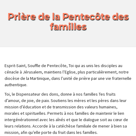
Prière de la Pentecôte des
familles
Esprit-Saint, Souffle de Pentecôte, Toi qui as unis les disciples au
cénacle à Jérusalem, maintiens l’Eglise, plus particulièrement, notre
diocèse de la Martinique, dans l’unité de prière par une vie fraternelle
authentique.
Toi, le Dispensateur des dons, donne à nos familles Tes fruits
d’amour, de joie, de paix. Soutiens les mères et les pères dans leur
mission d’éducation et de transmission des valeurs humaines,
morales et spirituelles. Permets à nos familles de maintenir le lien
intergénérationnel avec les aînés et que le dialogue soit au cœur de
leurs relations. Accorde à la catéchèse familiale de mener à bien sa
mission, afin qu’elle porte du fruit dans les familles.