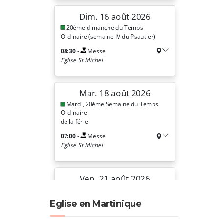
Eglise en Martinique