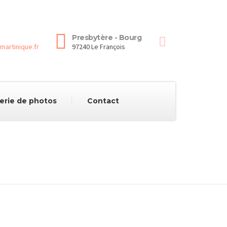
Presbytère - Bourg
martinique.fr
97240 Le François
erie de photos
Contact