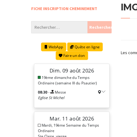
IM
FICHE INSCRIPTION CHEMINEMENT
Les comm