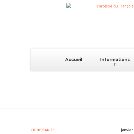
Accueil
Informations
FICHE SANTE
1 janvier