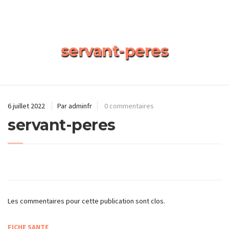
servant-peres
6 juillet 2022
Par adminfr
0 commentaires
servant-peres
Les commentaires pour cette publication sont clos.
FICHE SANTE