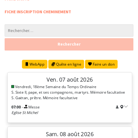
FICHE INSCRIPTION CHEMINEMENT